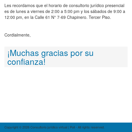
Les recordamos que el horario de consultorio jurídico presencial
es de lunes a viernes de 2:00 a 5:00 pm y los sábados de 9:00 a
12:00 pm, en la Calle 61 N° 7-69 Chapinero. Tercer Piso.
Cordialmente,
¡Muchas gracias por su
confianza!
Copyright © 2026 Consultorio jurídico virtual | Poli - All rights reserved.